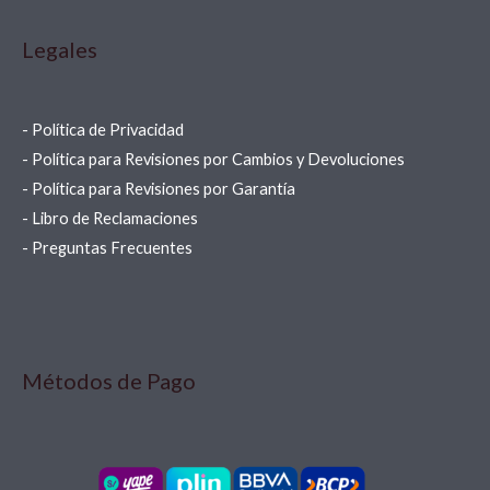
Legales
- Política de Privacidad
- Política para Revisiones por Cambios y Devoluciones
- Política para Revisiones por Garantía
- Libro de Reclamaciones
- Preguntas Frecuentes
Métodos de Pago