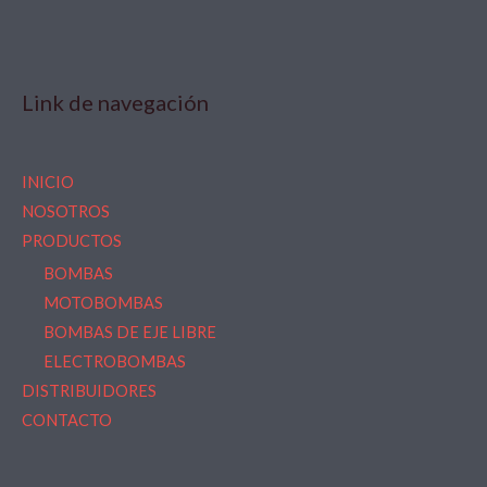
Link de navegación
INICIO
NOSOTROS
PRODUCTOS
BOMBAS
MOTOBOMBAS
BOMBAS DE EJE LIBRE
ELECTROBOMBAS
DISTRIBUIDORES
CONTACTO