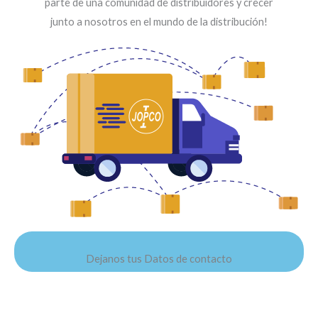
parte de una comunidad de distribuidores y crecer
junto a nosotros en el mundo de la distribución!
Dejanos tus Datos de contacto