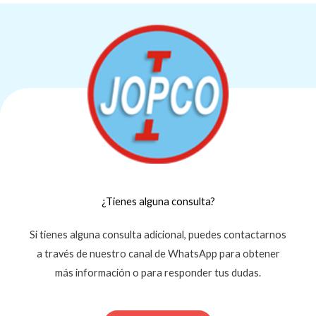
¿Tienes alguna consulta?
Si tienes alguna consulta adicional, puedes contactarnos
a través de nuestro canal de WhatsApp para obtener
más información o para responder tus dudas.