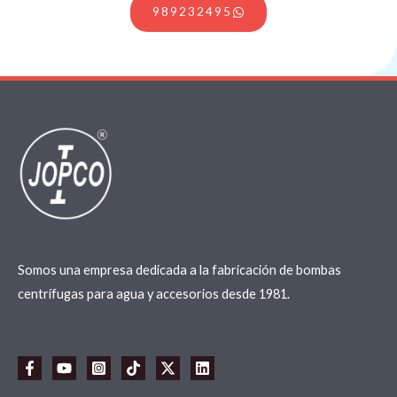
989232495
Somos una empresa dedicada a la fabricación de bombas
centrífugas para agua y accesorios desde 1981.