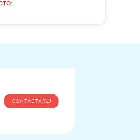
CTO:
CONTACTAR