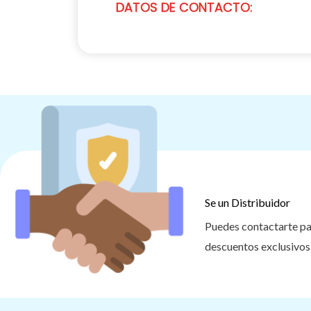
DATOS DE CONTACTO:
Se un Distribuidor
Puedes contactarte par
descuentos exclusivo