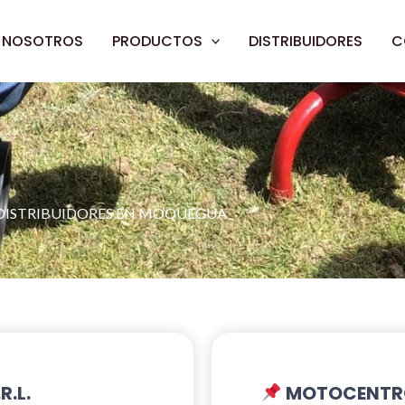
NOSOTROS
PRODUCTOS
DISTRIBUIDORES
C
DISTRIBUIDORES EN MOQUEGUA
R.L.
MOTOCENTRO 