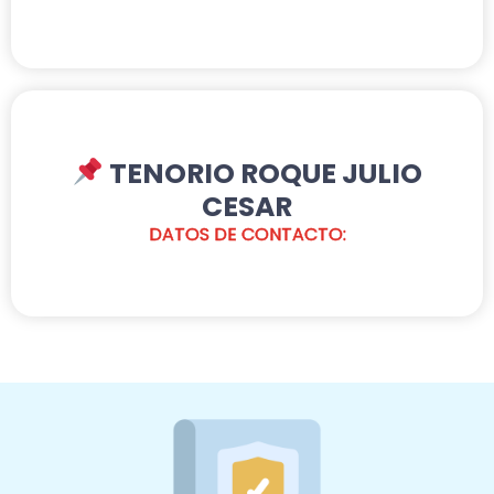
TENORIO ROQUE JULIO
CESAR
DATOS DE CONTACTO: