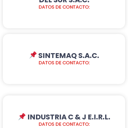
DATOS DE CONTACTO:
SINTEMAQ S.A.C.
DATOS DE CONTACTO:
INDUSTRIA C & J E.I.R.L.
DATOS DE CONTACTO: