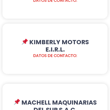
DATOS DE CONTACTO:
KIMBERLY MOTORS
E.I.R.L.
DATOS DE CONTACTO:
MACHELL MAQUINARIAS
DEL SUR S.A.C.