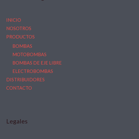
INICIO
NOSOTROS
PRODUCTOS
BOMBAS
MOTOBOMBAS
BOMBAS DE EJE LIBRE
ELECTROBOMBAS
DISTRIBUIDORES
CONTACTO
Legales