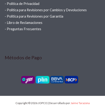
- Política de Privacidad
- Política para Revisiones por Cambios y Devoluciones
- Política para Revisiones por Garantía
- Libro de Reclamaciones
- Preguntas Frecuentes
Métodos de Pago
Copyright © 2026 JOPCO | Desarrollado por
Jaime Tarazona