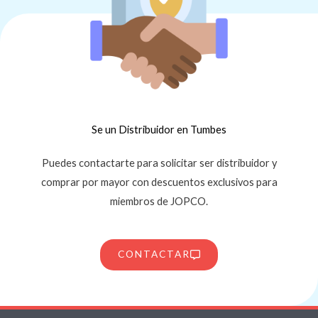
Se un Distribuidor en Tumbes
Puedes contactarte para solicitar ser distribuidor y
comprar por mayor con descuentos exclusivos para
miembros de JOPCO.
CONTACTAR