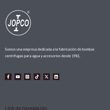
Somos una empresa dedicada a la fabricación de bombas
centrífugas para agua y accesorios desde 1981.
Link de navegación