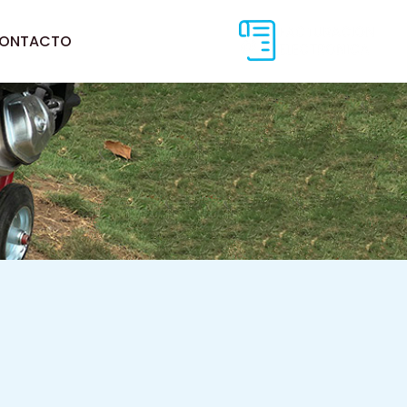
ONTACTO