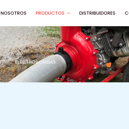
NOSOTROS
PRODUCTOS
DISTRIBUIDORES
C
ELECTROBOMBAS